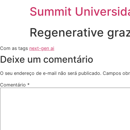
Summit Universid
Regenerative gra
Com as tags
next-gen ai
Deixe um comentário
O seu endereço de e-mail não será publicado.
Campos obr
Comentário
*