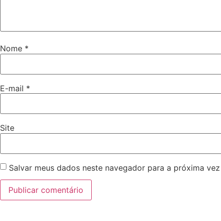
Nome
*
E-mail
*
Site
Salvar meus dados neste navegador para a próxima vez