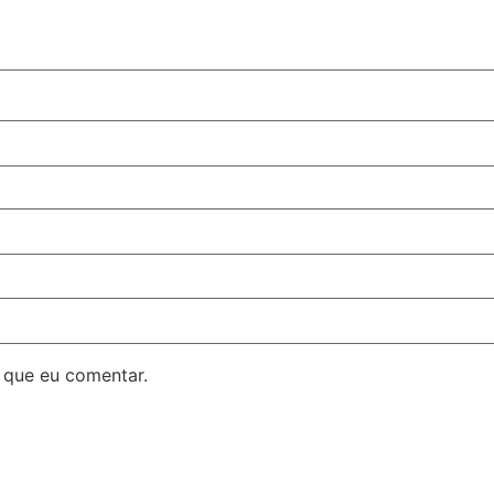
 que eu comentar.