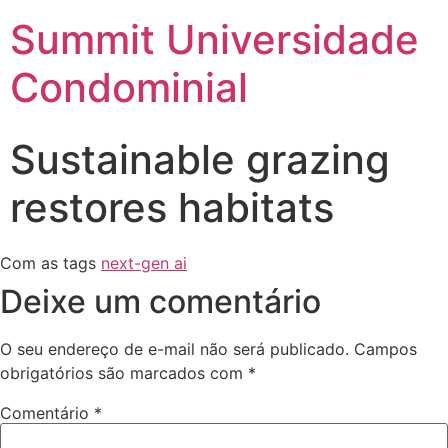
Summit Universidade
Condominial
Sustainable grazing
restores habitats
Com as tags
next-gen ai
Deixe um comentário
O seu endereço de e-mail não será publicado.
Campos
obrigatórios são marcados com
*
Comentário
*