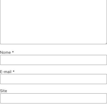
Nome
*
E-mail
*
Site